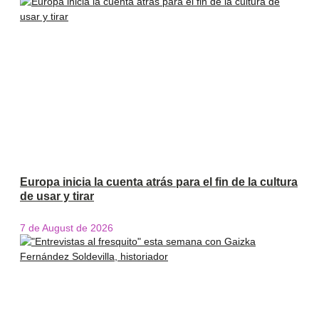
Europa inicia la cuenta atrás para el fin de la cultura
de usar y tirar
7 de August de 2026