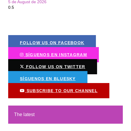
5 de August de 2026
FOLLOW US ON FACEBOOK
SÍGUENOS EN INSTAGRAM
FOLLOW US ON TWITTER
SÍGUENOS EN BLUESKY
SUBSCRIBE TO OUR CHANNEL
The latest