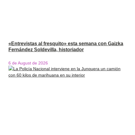
«Entrevistas al fresquito» esta semana con Gaizka
Fernández Soldevilla, historiador
6 de August de 2026