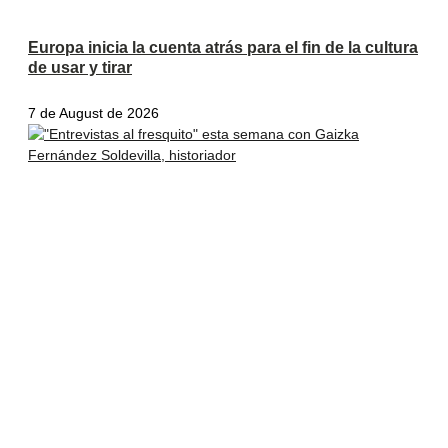
Europa inicia la cuenta atrás para el fin de la cultura
de usar y tirar
7 de August de 2026