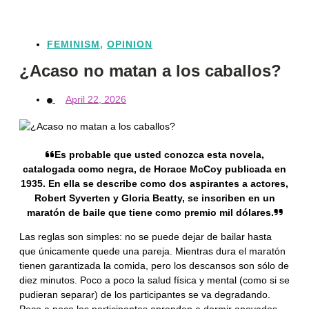
FEMINISM
,
OPINION
¿Acaso no matan a los caballos?
April 22, 2026
Es probable que usted conozca esta novela,
catalogada como negra, de Horace McCoy publicada en
1935. En ella se describe como dos aspirantes a actores,
Robert Syverten y Gloria Beatty, se inscriben en un
maratón de baile que tiene como premio mil dólares.
Las reglas son simples: no se puede dejar de bailar hasta
que únicamente quede una pareja. Mientras dura el maratón
tienen garantizada la comida, pero los descansos son sólo de
diez minutos. Poco a poco la salud física y mental (como si se
pudieran separar) de los participantes se va degradando.