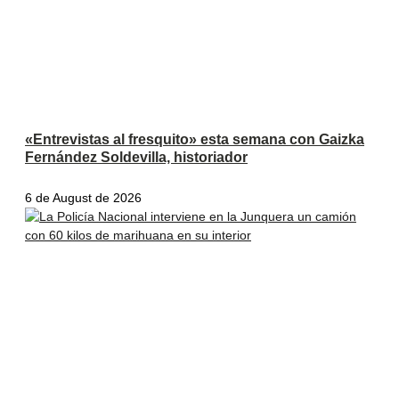
«Entrevistas al fresquito» esta semana con Gaizka
Fernández Soldevilla, historiador
6 de August de 2026