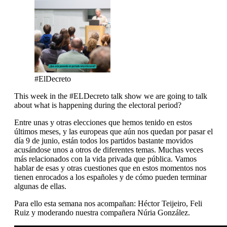
#ElDecreto
This week in the #ELDecreto talk show we are going to talk
about what is happening during the electoral period?
Entre unas y otras elecciones que hemos tenido en estos
últimos meses, y las europeas que aún nos quedan por pasar el
día 9 de junio, están todos los partidos bastante movidos
acusándose unos a otros de diferentes temas. Muchas veces
más relacionados con la vida privada que pública. Vamos
hablar de esas y otras cuestiones que en estos momentos nos
tienen enrocados a los españoles y de cómo pueden terminar
algunas de ellas.
Para ello esta semana nos acompañan: Héctor Teijeiro, Feli
Ruiz y moderando nuestra compañera Núria González.