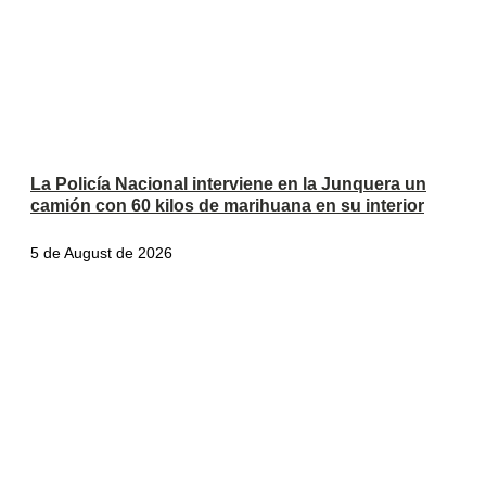
La Policía Nacional interviene en la Junquera un
camión con 60 kilos de marihuana en su interior
5 de August de 2026