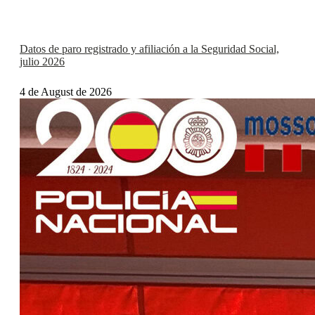
Datos de paro registrado y afiliación a la Seguridad Social,
julio 2026
4 de August de 2026