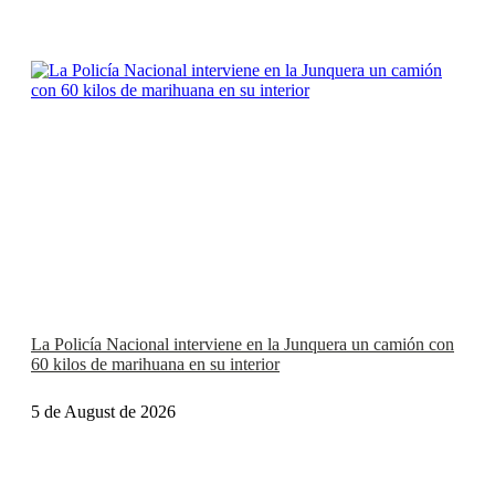
Related
La Policía Nacional interviene en la Junquera un camión con
60 kilos de marihuana en su interior
5 de August de 2026