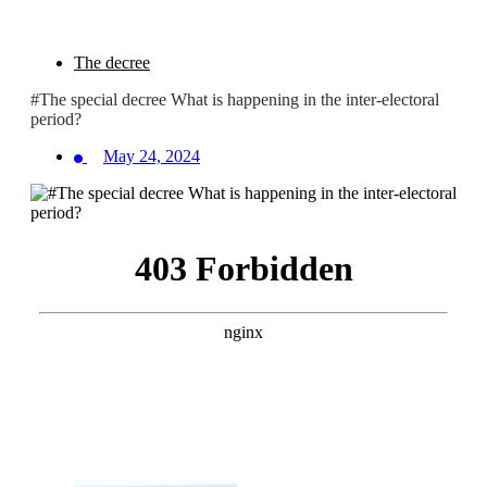
The decree
#The special decree What is happening in the inter-electoral
period?
May 24, 2024