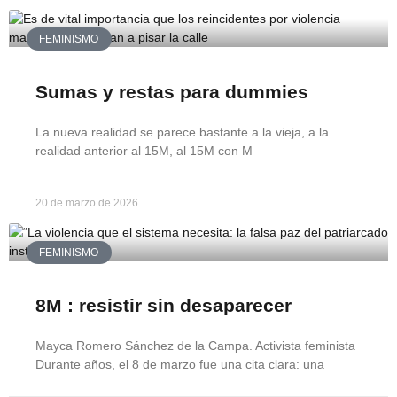
FEMINISMO
Sumas y restas para dummies
La nueva realidad se parece bastante a la vieja, a la
realidad anterior al 15M, al 15M con M
20 de marzo de 2026
FEMINISMO
8M : resistir sin desaparecer
Mayca Romero Sánchez de la Campa. Activista feminista
Durante años, el 8 de marzo fue una cita clara: una