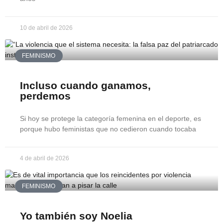
10 de abril de 2026
FEMINISMO
Incluso cuando ganamos,
perdemos
Si hoy se protege la categoría femenina en el deporte, es
porque hubo feministas que no cedieron cuando tocaba
4 de abril de 2026
FEMINISMO
Yo también soy Noelia