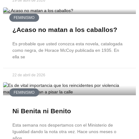
29 de abril de 2026
FEMINISMO
¿Acaso no matan a los caballos?
Es probable que usted conozca esta novela, catalogada
como negra, de Horace McCoy publicada en 1935. En
ella se
22 de abril de 2026
FEMINISMO
Ni Benita ni Benito
Esta semana nos despertamos con el Ministerio de
Igualdad dando la nota otra vez. Hace unos meses o
años