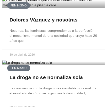
FEMINISMO
Dolores Vázquez y nosotras
Nosotras, las feministas, comprendemos a la perfección
el mecanismo mental de una sociedad que creyó hace 26
años que
30 de abril de 2026
FEMINISMO
La droga no se normaliza sola
La convivencia con la droga no es inevitable ni casual. Es
el resultado de cómo se organizan la desigualdad,