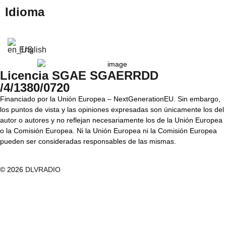
Idioma
English
Licencia SGAE SGAERRDD
/4/1380/0720
Financiado por la Unión Europea – NextGenerationEU. Sin embargo,
los puntos de vista y las opiniones expresadas son únicamente los del
autor o autores y no reflejan necesariamente los de la Unión Europea
o la Comisión Europea. Ni la Unión Europea ni la Comisión Europea
pueden ser consideradas responsables de las mismas.
© 2026
DLVRADIO