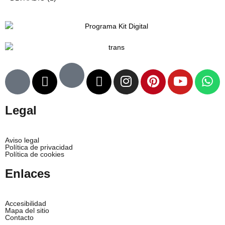
Legal
Aviso legal
Política de privacidad
Política de cookies
Enlaces
Accesibilidad
Mapa del sitio
Contacto