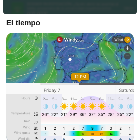
El tiempo