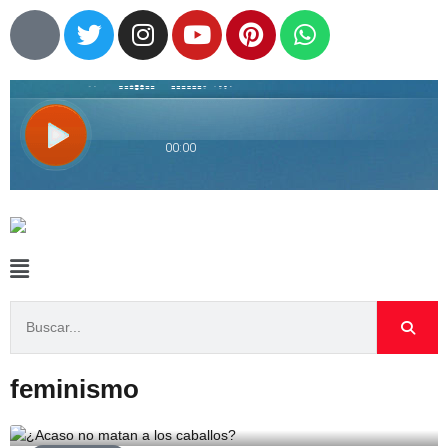
feminismo