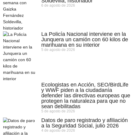
Soldevilla, historiador
6 de agosto de 2026
La Policía Nacional interviene en la
Junquera un camión con 60 kilos de
marihuana en su interior
5 de agosto de 2026
Ecologistas en Acción, SEO/BirdLife
y WWF piden a la ciudadanía
defender las directivas europeas que
protegen la naturaleza para que no
sean debilitadas
5 de agosto de 2026
Datos de paro registrado y afiliación
a la Seguridad Social, julio 2026
4 de agosto de 2026