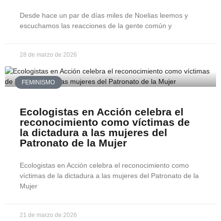
Desde hace un par de días miles de Noelias leemos y
escuchamos las reacciones de la gente común y
28 de marzo de 2026
FEMINISMO
Ecologistas en Acción celebra el
reconocimiento como víctimas de
la dictadura a las mujeres del
Patronato de la Mujer
Ecologistas en Acción celebra el reconocimiento como
víctimas de la dictadura a las mujeres del Patronato de la
Mujer
21 de marzo de 2026