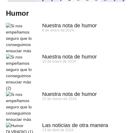
Humor
Nuestra nota de humor
8 de enero de 2024
Nuestra nota de humor
10 de enero de 2024
Nuestra nota de humor
25 de marzo de 2024
Las noticias de otra manera
13 de abril de 2024