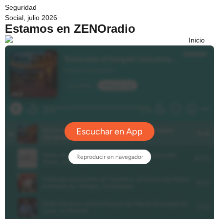
Estamos en ZENOradio