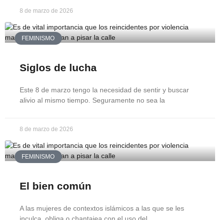
8 de marzo de 2026
FEMINISMO
Siglos de lucha
Este 8 de marzo tengo la necesidad de sentir y buscar
alivio al mismo tiempo. Seguramente no sea la
8 de marzo de 2026
FEMINISMO
El bien común
A las mujeres de contextos islámicos a las que se les
inculca, obliga o chantajea con el uso del